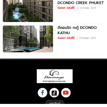
DCONDO CREEK PHUKET
Sansiri แสนสิริ
2 October 2013
ดีคอนโด กะทู้ DCONDO
KATHU
Sansiri แสนสิริ
1 October 2013
แลกลิงค์