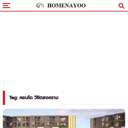
Tag: คอนโด วิชิตสงคราม