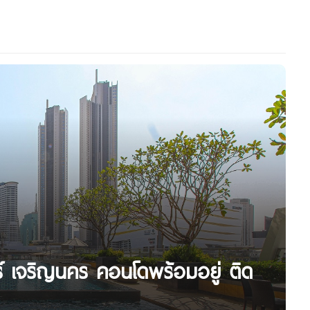
ยร์ เจริญนคร คอนโดพร้อมอยู่ ติด