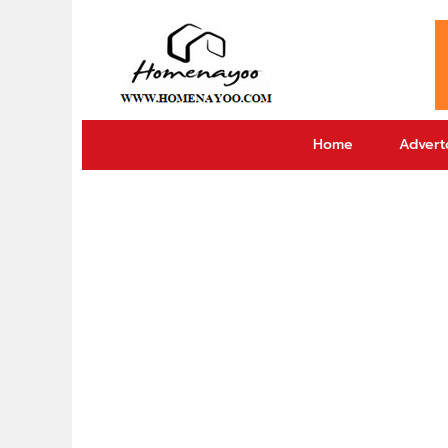
Home
Adverto