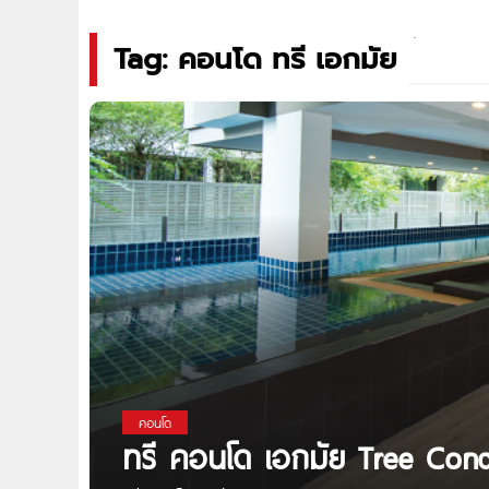
Tag: คอนโด ทรี เอกมัย
คอนโด
ทรี คอนโด เอกมัย Tree Cond