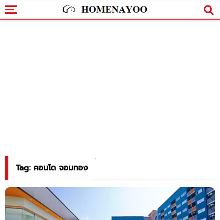
Tag: คอนโด จอมทอง