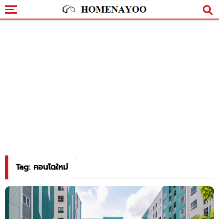
Tag: คอนโดใหม่