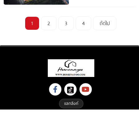
ห้อง มุมไหนฮอต ห้องไหน
เด็ด มาดูกัน
1
2
3
4
ถัดไป
แลกลิงค์
Copyright © 2023 All Right Reserved. Designed By
ETHAIWEB.COM