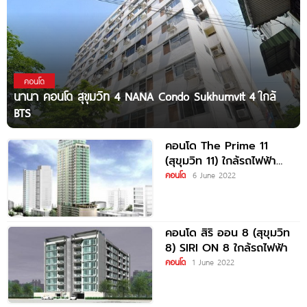
คอนโด
นานา คอนโด สุขุมวิท 4 NANA Condo Sukhumvit 4 ใกล้
BTS
คอนโด The Prime 11
(สุขุมวิท 11) ใกล้รถไฟฟ้า
BTS นานา
คอนโด
6 June 2022
คอนโด สิริ ออน 8 (สุขุมวิท
8) SIRI ON 8 ใกล้รถไฟฟ้า
คอนโด
1 June 2022