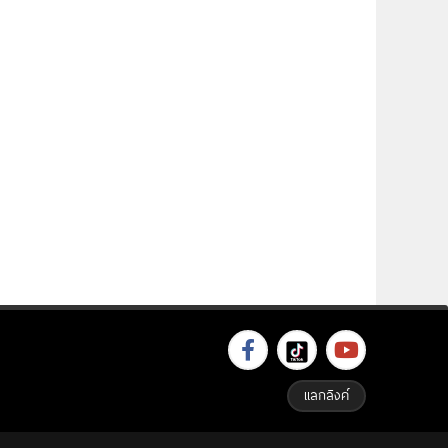
แลกลิงค์