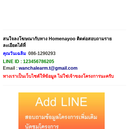
สนใจลงโฆษณากับทาง Homenayoo ติดต่อสอบถามราย
ละเอียดได้ที่
คุณวันเฉลิม
086-1290293
LINE ID :
123456786205
Email :
wanchalearm.t@gmail.com
ทางเราเป็นเว็บไซต์ให้ข้อมูล ไม่ใช่เจ้าของโครงการนะครับ