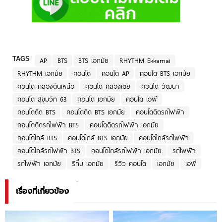
TAGS
AP
BTS
BTS เอกมัย
RHYTHM Ekkamai
RHYTHM เอกมัย
คอนโด
คอนโด AP
คอนโด BTS เอกมัย
คอนโด คลองตันเหนือ
คอนโด คลองเตย
คอนโด วัฒนา
คอนโด สุขุมวิท 63
คอนโด เอกมัย
คอนโด เอพี
คอนโดติด BTS
คอนโดติด BTS เอกมัย
คอนโดติดรถไฟฟ้า
คอนโดติดรถไฟฟ้า BTS
คอนโดติดรถไฟฟ้า เอกมัย
คอนโดใกล้ BTS
คอนโดใกล้ BTS เอกมัย
คอนโดใกล้รถไฟฟ้า
คอนโดใกล้รถไฟฟ้า BTS
คอนโดใกล้รถไฟฟ้า เอกมัย
รถไฟฟ้า
รถไฟฟ้า เอกมัย
ริทึ่ม เอกมัย
รีวิว คอนโด
เอกมัย
เอพี
เรื่องที่เกี่ยวข้อง