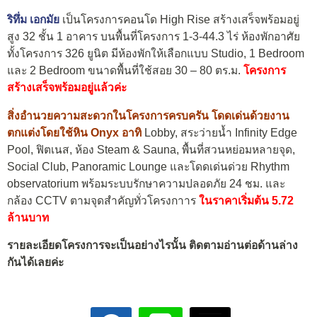
ริทึ่ม เอกมัย
เป็นโครงการคอนโด High Rise สร้างเสร็จพร้อมอยู่
สูง 32 ชั้น 1 อาคาร บนพื้นที่โครงการ 1-3-44.3 ไร่ ห้องพักอาศัย
ทั้งโครงการ 326 ยูนิต มีห้องพักให้เลือกแบบ Studio, 1 Bedroom
และ 2 Bedroom ขนาดพื้นที่ใช้สอย 30 – 80 ตร.ม.
โครงการ
สร้างเสร็จพร้อมอยู่แล้วค่ะ
สิ่งอำนวยความสะดวกในโครงการครบครัน โดดเด่นด้วยงาน
ตกแต่งโดยใช้หิน Onyx อาทิ
Lobby, สระว่ายน้ำ Infinity Edge
Pool, ฟิตเนส, ห้อง Steam & Sauna, พื้นที่สวนหย่อมหลายจุด,
Social Club, Panoramic Lounge และโดดเด่นด่วย Rhythm
observatorium พร้อมระบบรักษาความปลอดภัย 24 ชม. และ
กล้อง CCTV ตามจุดสำคัญทั่วโครงกาาร
ในราคาเริ่มต้น 5.72
ล้านบาท
รายละเอียดโครงการจะเป็นอย่างไรนั้น ติดตามอ่านต่อด้านล่าง
กันได้เลยค่ะ