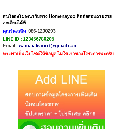
สนใจลงโฆษณากับทาง Homenayoo ติดต่อสอบถามราย
ละเอียดได้ที่
คุณวันเฉลิม
086-1290293
LINE ID :
123456786205
Email :
wanchalearm.t@gmail.com
ทางเราเป็นเว็บไซต์ให้ข้อมูล ไม่ใช่เจ้าของโครงการนะครับ