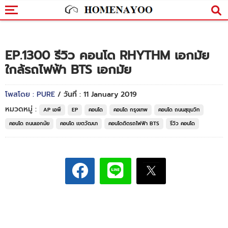
EP.1300 รีวิว คอนโด RHYTHM เอกมัย
ใกล้รถไฟฟ้า BTS เอกมัย
โพสโดย : PURE
/ วันที่ : 11 January 2019
หมวดหมู่ :
AP เอพี
EP
คอนโด
คอนโด กรุงเทพ
คอนโด ถนนสุขุมวิท
คอนโด ถนนเอกมัย
คอนโด เขตวัฒนา
คอนโดติดรถไฟฟ้า BTS
รีวิว คอนโด