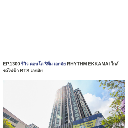
EP.1300
รีวิว คอนโด ริทึ่ม เอกมัย
RHYTHM EKKAMAI ใกล้
รถไฟฟ้า BTS เอกมัย