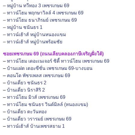
–
หมู่บ้าน ทวีทอง 3 เพชรเกษม 69
–
ทาวน์โฮม พฤกษาวิลล์ 4 เพชรเกษม 69
–
ทาวน์โฮม ธนาภิรมย์ เพชรเกษม 69
–
หมู่บ้าน ชนันธร 1
–
ทาวน์เฮ้าส์ หมู่บ้านหนองแขม
–
ทาวน์เฮ้าส์ หมู่บ้านพร้อมชัย
ซอยเพชรเกษม 69 (ถนนเลียบคลองภาษีเจริญฝั่งใต้)
–
ทาวน์โฮม เดอะเนเจอร์ ซิตี้ ทาวน์โฮม เพชรเกษม 69
–
บ้านแฝด เดอะซีซั่น เพชรเกษม 69-บางบอน
–
คอนโด พัชรเพลส เพชรเกษม 69
–
บ้านเดี่ยว ชนันธร 2
–
บ้านเดี่ยว นิราสิริ 2
–
ทาวน์โฮม มิวส์ เพชรเกษม 69
–
ทาวน์โฮม ชนันธร วินด์มิลล์ (หนองแขม)
–
บ้านเดี่ยว ตะวันทอง
–
บ้านเดี่ยว วรารมย์ เพชรเกษม 69
–
ทาวน์เฮ้าส์ บ้านเพชรสยาม 1