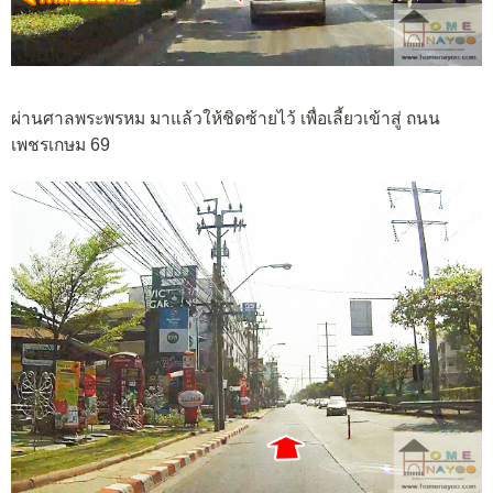
ผ่านศาลพระพรหม มาแล้วให้ชิดซ้ายไว้ เพื่อเลี้ยวเข้าสู่ ถนน
เพชรเกษม 69