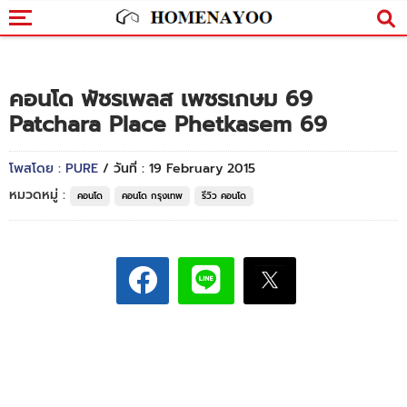
คอนโด พัชรเพลส เพชรเกษม 69
Patchara Place Phetkasem 69
โพสโดย : PURE
/ วันที่ : 19 February 2015
หมวดหมู่ :
คอนโด
คอนโด กรุงเทพ
รีวิว คอนโด