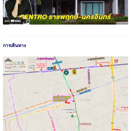
การเดินทาง