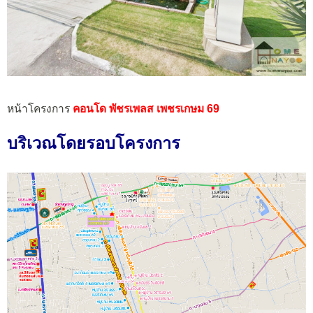
หน้าโครงการ
คอนโด พัชรเพลส เพชรเกษม 69
บริเวณโดยรอบโครงการ