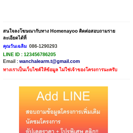
สนใจลงโฆษณากับทาง Homenayoo ติดต่อสอบถามราย
ละเอียดได้ที่
คุณวันเฉลิม
086-1290293
LINE ID :
123456786205
Email :
wanchalearm.t@gmail.com
ทางเราเป็นเว็บไซต์ให้ข้อมูล ไม่ใช่เจ้าของโครงการนะครับ