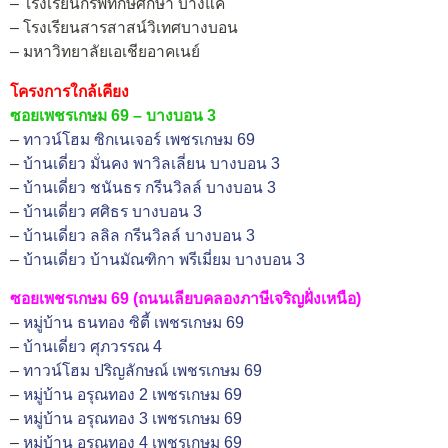
– โรงเรียนกรพิทักษ์ศึกษา บางแค
– โรงเรียนสารสาสน์วิเทศบางบอน
– มหาวิทยาลัยเอเชียอาคเนย์
โครงการใกล้เคียง
ซอยเพชรเกษม 69 – บางบอน 3
–
ทาวน์โฮม ซิกเนเจอร์ เพชรเกษม 69
–
บ้านเดี่ยว มั่นคง พาวิลเลี่ยน บางบอน 3
–
บ้านเดี่ยว ชนันธร กรีนวิลล์ บางบอน 3
–
บ้านเดี่ยว ศศิธร บางบอน 3
–
บ้านเดี่ยว ลลิล กรีนวิลล์ บางบอน 3
–
บ้านเดี่ยว บ้านมัณฑิกา พรีเมี่ยม บางบอน 3
ซอยเพชรเกษม 69 (ถนนเลียบคลองภาษีเจริญฝั่งเหนือ)
–
หมู่บ้าน ธนทอง ซิตี้ เพชรเกษม 69
–
บ้านเดี่ยว ศุภวรรณ 4
–
ทาวน์โฮม ปริญลักษณ์ เพชรเกษม 69
–
หมู่บ้าน อรุณทอง 2 เพชรเกษม 69
–
หมู่บ้าน อรุณทอง 3 เพชรเกษม 69
–
หมู่บ้าน อรุณทอง 4 เพชรเกษม 69