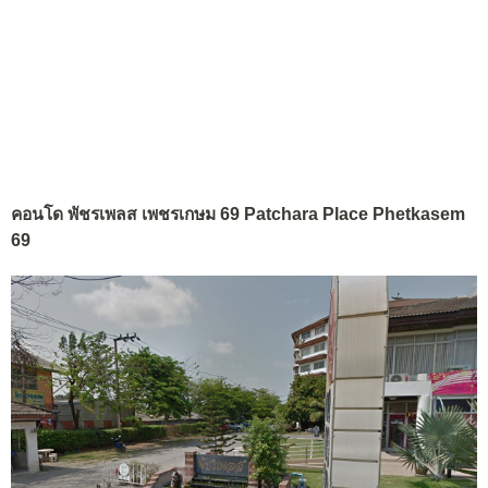
คอนโด พัชรเพลส เพชรเกษม 69 Patchara Place Phetkasem
69