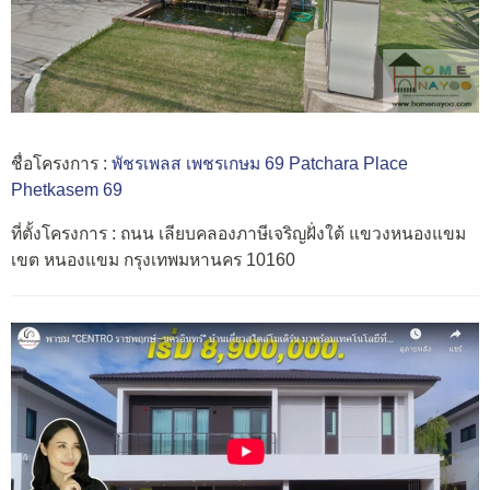
ชื่อโครงการ :
พัชรเพลส เพชรเกษม 69 Patchara Place
Phetkasem 69
ที่ตั้งโครงการ : ถนน เลียบคลองภาษีเจริญฝั่งใต้ แขวงหนองแขม
เขต หนองแขม กรุงเทพมหานคร 10160