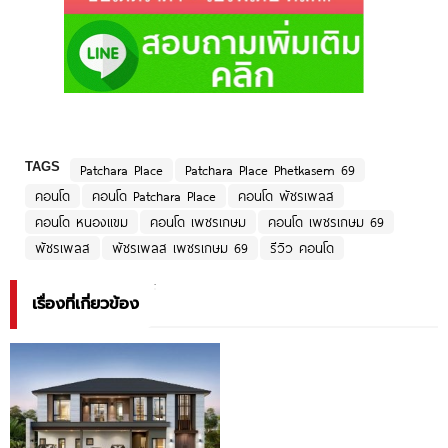
TAGS
Patchara Place
Patchara Place Phetkasem 69
คอนโด
คอนโด Patchara Place
คอนโด พัชรเพลส
คอนโด หนองแขม
คอนโด เพชรเกษม
คอนโด เพชรเกษม 69
พัชรเพลส
พัชรเพลส เพชรเกษม 69
รีวิว คอนโด
เรื่องที่เกี่ยวข้อง