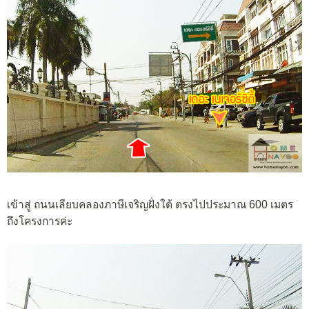
เข้าสู่ ถนนเลียบคลองภาษีเจริญฝั่งใต้ ตรงไปประมาณ 600 เมตร
ถึงโครงการค่ะ