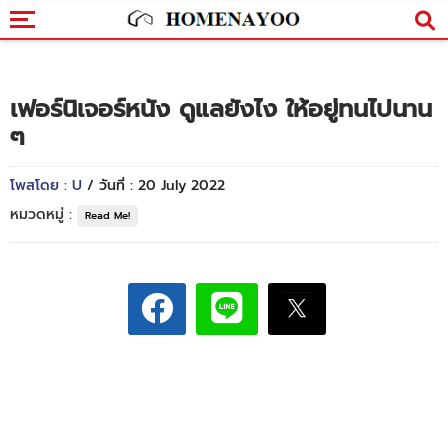
เฟอร์นิเจอร์หนัง ดูแลยังไง ให้อยู่ทนไปนาน
ๆ
โพสโดย : U
/ วันที่ : 20 July 2022
หมวดหมู่ :
Read Me!