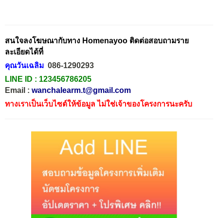
สนใจลงโฆษณากับทาง Homenayoo ติดต่อสอบถามราย
ละเอียดได้ที่
คุณวันเฉลิม
086-1290293
LINE ID :
123456786205
Email :
wanchalearm.t@gmail.com
ทางเราเป็นเว็บไซต์ให้ข้อมูล ไม่ใช่เจ้าของโครงการนะครับ