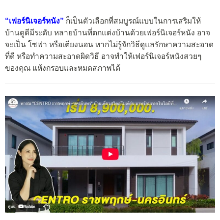
“เฟอร์นิเจอร์หนัง”
ก็เป็นตัวเลือกที่สมบูรณ์แบบในการเสริมให้
บ้านดูดีมีระดับ หลายบ้านที่ตกแต่งบ้านด้วยเฟอร์นิเจอร์หนัง อาจ
จะเป็น โซฟา หรือเตียงนอน หากไม่รู้จักวิธีดูแลรักษาความสะอาด
ที่ดี หรือทำความสะอาดผิดวิธี อาจทำให้เฟอร์นิเจอร์หนังสวยๆ
ของคุณ แห้งกรอบและหมดสภาพได้