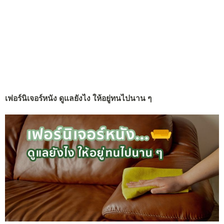
เฟอร์นิเจอร์หนัง ดูแลยังไง ให้อยู่ทนไปนาน ๆ