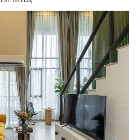
องการที่ซ่อนอยู่