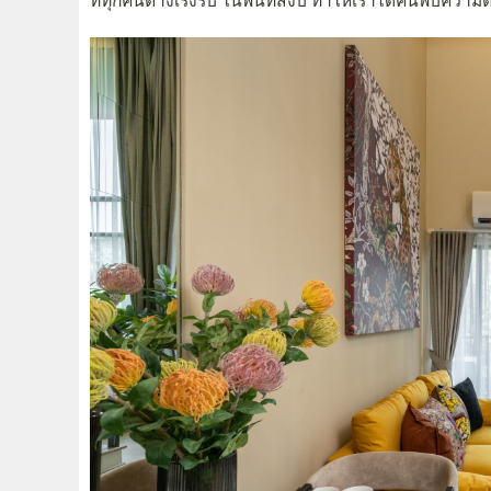
ที่ทุกคนต่างเร่งรีบ ในพื้นที่สงบ ทำให้เราได้ค้นพบความต้