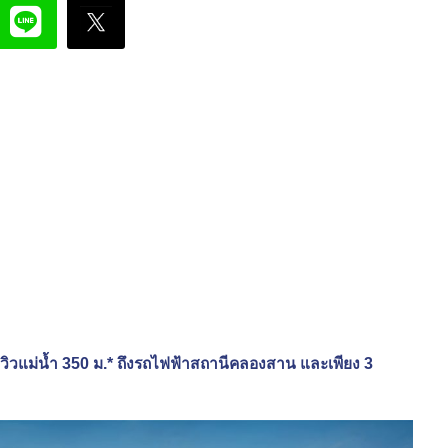
ิวแม่น้ำ 350 ม.* ถึงรถไฟฟ้าสถานีคลองสาน และเพียง 3