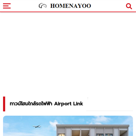
ทาวน์โฮมใกล้รถไฟฟ้า Airport Link