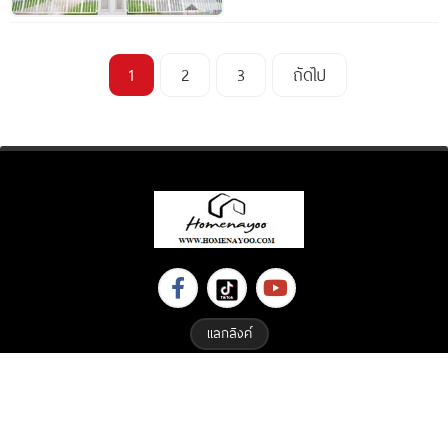
1
2
3
ถัดไป
แลกลิงค์
Copyright © 2023 All Right Reserved. Designed By
ETHAIWEB.COM