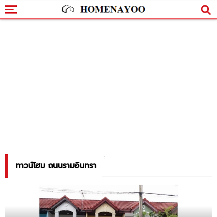
ทาวน์โฮม ถนนรามอินทรา