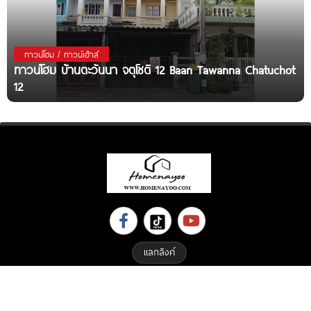
ทาวน์โฮม / ทาวน์เฮ้าส์
ทาวน์โฮม บ้านตะวันนา จตุโชติ 12 Baan Tawanna Chatuchot
12
แลกลิงค์