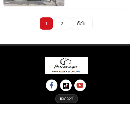
1
2
ถัดไป
แลกลิงค์
Copyright © 2023 All Right Reserved. Designed By
ETHAIWEB.COM