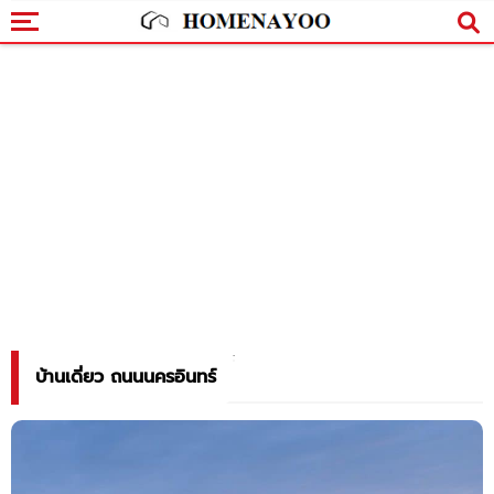
บ้านเดี่ยว ถนนนครอินทร์