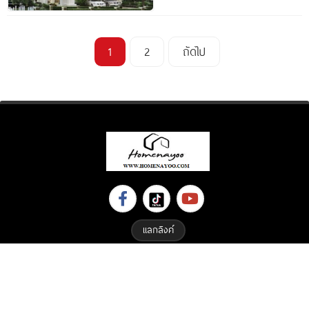
1
2
ถัดไป
แลกลิงค์
Copyright © 2023 All Right Reserved. Designed By
ETHAIWEB.COM