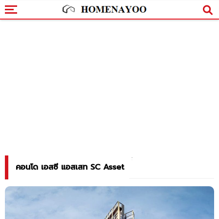
คอนโด เอสซี แอสเสท SC Asset