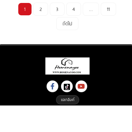
1
2
3
4
…
11
ถัดไป
แลกลิงค์
Copyright © 2023 All Right Reserved. Designed By
ETHAIWEB.COM