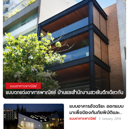
แบบอาคารพาณิชย์
แบบตกแต่งอาคารพาณิชย์ บ้านและสำนักงานสวยในตึกเดียวกัน
แบบอาคารอัจฉริยะ ออกแบบ
มาเพื่อป้องกันภัยพิบัติและ
ช่วยประหยัดพลังงาน
แบบอาคารพาณิชย์
3 January 2014