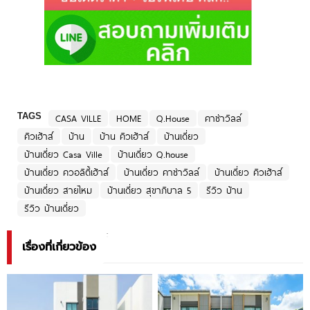
TAGS
CASA VILLE
HOME
Q.House
คาซ่าวิลล์
คิวเฮ้าส์
บ้าน
บ้าน คิวเฮ้าส์
บ้านเดี่ยว
บ้านเดี่ยว Casa Ville
บ้านเดี่ยว Q.house
บ้านเดี่ยว ควอลิตี้เฮ้าส์
บ้านเดี่ยว คาซ่าวิลล์
บ้านเดี่ยว คิวเฮ้าส์
บ้านเดี่ยว สายไหม
บ้านเดี่ยว สุขาภิบาล 5
รีวิว บ้าน
รีวิว บ้านเดี่ยว
เรื่องที่เกี่ยวข้อง