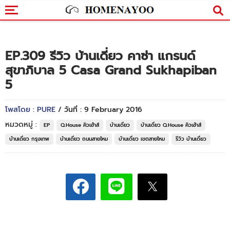
EP.309 รีวิว บ้านเดี่ยว คาซ่า แกรนด์
สุขาภิบาล 5 Casa Grand Sukhapiban
5
โพสโดย : PURE
/ วันที่ : 9 February 2016
หมวดหมู่ :
EP
Q.House คิวเฮ้าส์
บ้านเดี่ยว
บ้านเดี่ยว Q.House คิวเฮ้าส์
บ้านเดี่ยว กรุงเทพ
บ้านเดี่ยว ถนนสายไหม
บ้านเดี่ยว เขตสายไหม
รีวิว บ้านเดี่ยว