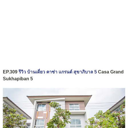
EP.309
รีวิว บ้านเดี่ยว คาซ่า แกรนด์ สุขาภิบาล 5
Casa Grand
Sukhapiban 5