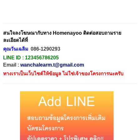
สนใจลงโฆษณากับทาง Homenayoo ติดต่อสอบถามราย
ละเอียดได้ที่
คุณวันเฉลิม
086-1290293
LINE ID :
123456786205
Email :
wanchalearm.t@gmail.com
ทางเราเป็นเว็บไซต์ให้ข้อมูล ไม่ใช่เจ้าของโครงการนะครับ