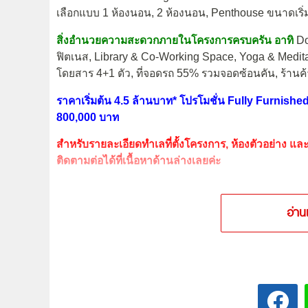
เลือกแบบ 1 ห้องนอน, 2 ห้องนอน, Penthouse ขนาดเริ่
สิ่งอำนวยความสะดวกภายในโครงการครบครัน อาทิ
Do
ฟิตเนส, Library & Co-Working Space, Yoga & Medita
โดยสาร 4+1 ตัว, ที่จอดรถ 55% รวมจอดซ้อนคัน, ร้านค้า
ราคาเริ่มต้น 4.5 ล้านบาท* โปรโมชั่น Fully Furnis
800,000 บาท
สำหรับรายละเอียดทำเลที่ตั้งโครงการ, ห้องตัวอย่าง 
ติดตามต่อได้ที่เนื้อหาด้านล่างเลยค่ะ
อ่าน