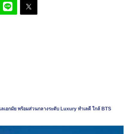
เลเอกมัย‎ พร้อมส่วนกลางระดับ Luxury ทำเลดี ใกล้ BTS