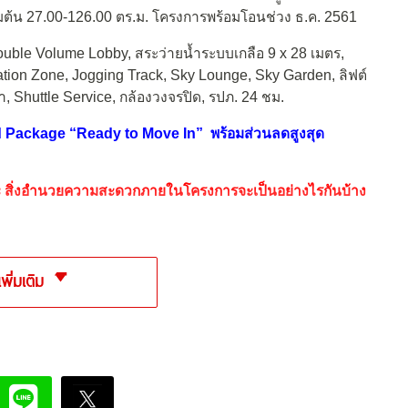
มต้น 27.00-126.00 ตร.ม. โครงการพร้อมโอนช่วง ธ.ค. 2561
uble Volume Lobby, สระว่ายน้ำระบบเกลือ 9 x 28 เมตร,
tion Zone, Jogging Track, Sky Lounge, Sky Garden, ลิฟต์
, Shuttle Service, กล้องวงจรปิด, รปภ. 24 ชม.
hed Package “Ready to Move In” พร้อมส่วนลดสูงสุด
และ สิ่งอำนวยความสะดวกภายในโครงการจะเป็นอย่างไรกันบ้าง
เพิ่มเติม