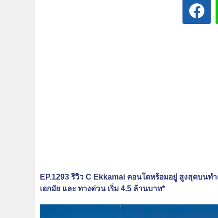
EP.1293 รีวิว C Ekkamai คอนโดพร้อมอยู่ สูงสุดบนทำ
เอกมัย และ ทางด่วน เริ่ม 4.5 ล้านบาท*