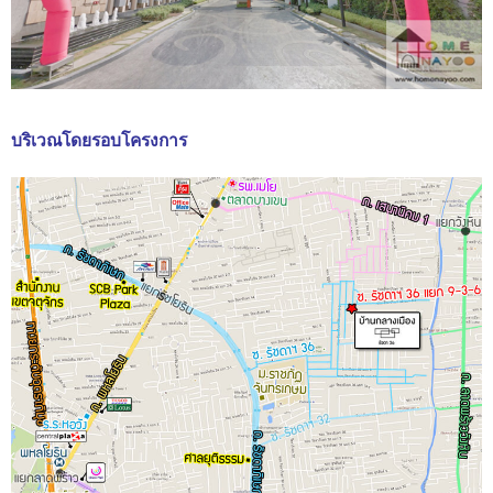
บริเวณโดยรอบโครงการ