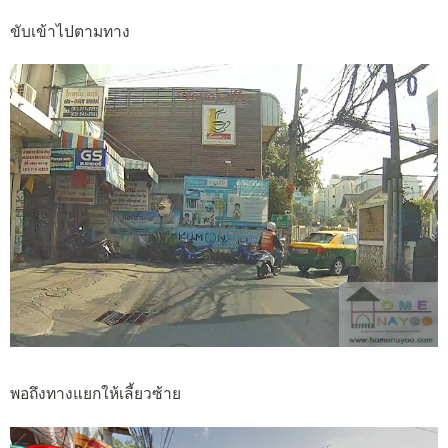
ขับเข้าไปตามทาง
พอถึงทางแยกให้เลี้ยวซ้าย