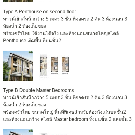
Type A Penthouse on second floor
ทาวน์เฮ้าส์หน้ากว้าง 5 เมตร 3 ชั้น ที่จอดรถ 2 คัน 3 ห้องนอน 3
ห้องน้ำ 2 ห้องเก็บของ
พร้อมครัวไทย ใช้งานได้จริง และห้องนอนขนาดใหญ่สไตล์
Penthouse เต็มพื้น ที่บนชั้น2
Type B Double Master Bedrooms
ทาวน์เฮ้าส์หน้ากว้าง 5 เมตร 3 ชั้น ที่จอดรถ 2 คัน 3 ห้องนอน 3
ห้องน้ำ 2 ห้องเก็บของ
พร้อมครัวไทย ขนาดใหญ่ พื้นที่พิเศษสำหรับห้องนั่งเล่นบนชั้น2
และห้องนอนกว้าง สไตล์ Master bedroom ทั้งบนชั้น 2 และชั้น 3