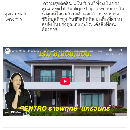
ความสุขติดดิน…ใน “บ้าน” ที่จะเป็นของ
คุณตลอดไป Boutique Hip Townhome วัน
จุดเด่นของ
นี้ คุณมีโอกาสถามตัวเองแล้วว่า ระหว่าง
โครงการ
ชีวิตบนตึกสูง กับชีวิตติดดิน บนพื้นที่ความ
สุขที่เป็นของคุณเอง อะไร…คือสิ่งที่คุณ
ต้องการ