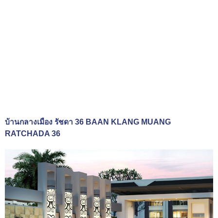
บ้านกลางเมือง รัชดา 36 BAAN KLANG MUANG
RATCHADA 36