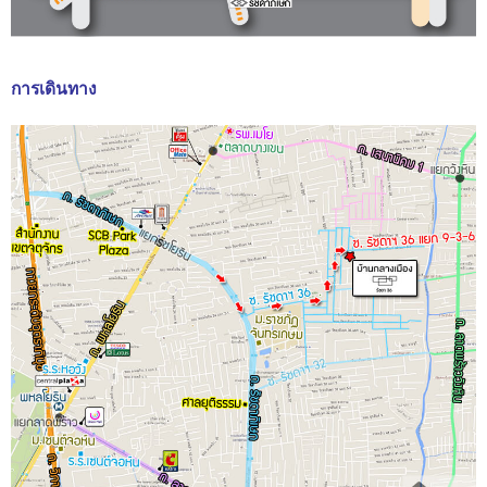
การเดินทาง