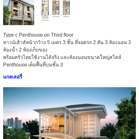
Type c Penthouse on Third floor
ทาวน์เฮ้าส์หน้ากว้าง 5 เมตร 3 ชั้น ที่จอดรถ 2 คัน 3 ห้องนอน 3
ห้องน้ำ 2 ห้องเก็บของ
พร้อมครัวไทยใช้งานได้จริง และห้องนอนขนาดใหญ่สไตล์
Penthouse เต็มพื้นที่บนชั้น 3
แกลเลอรี่