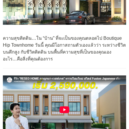
ความสุขติดดิน…ใน “บ้าน” ที่จะเป็นของคุณตลอดไป Boutique
Hip Townhome วันนี้ คุณมีโอกาสถามตัวเองแล้วว่า ระหว่างชีวิต
บนตึกสูง กับชีวิตติดดิน บนพื้นที่ความสุขที่เป็นของคุณเอง
อะไร…คือสิ่งที่คุณต้องการ