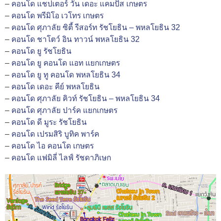
–
คอนโด แชปเตอร์ วัน เดอะ แคมปัส เกษตร
–
คอนโด พรีมิโอ เวโทร เกษตร
–
คอนโด ศุภาลัย ซิตี้ รีสอร์ท รัชโยธิน – พหลโยธิน 32
–
คอนโด ชาโตว์ อิน ทาวน์ พหลโยธิน 32
–
คอนโด ยู รัชโยธิน
–
คอนโด ยู คอนโด แอท แยกเกษตร
–
คอนโด ยู ทู คอนโด พหลโยธิน 34
–
คอนโด เดอะ คีย์ พหลโยธิน
–
คอนโด ศุภาลัย คิวท์ รัชโยธิน – พหลโยธิน 34
–
คอนโด ศุภาลัย ปาร์ค แยกเกษตร
–
คอนโด ดี มูระ รัชโยธิน
–
คอนโด เปรมสิริ บูทิค พาร์ค
–
คอนโด ไอ คอนโด เกษตร
–
คอนโด แฟมิลี่ ไลฟ์ รัชดาภิเษก