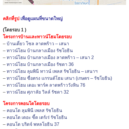
คลิกที่รูป
เพื่อดูแผนที่ขนาดใหญ่
(โดยรอบ 1 )
โครงการบ้านและทาวน์โฮมโดยรอบ
–
บ้านเดี่ยว โซล ลาดพร้าว – เสนา
–
ทาวน์โฮม บ้านกลางเมือง รัชโยธิน
–
ทาวน์โฮม บ้านกลางเมือง ลาดพร้าว – เสนา 2
–
ทาวน์โฮม บ้านกลางเมือง รัชดา 36
–
ทาวน์โฮม ลุมพินี ทาวน์ เพลส รัชโยธิน – เสนาฯ
–
ทาวน์โฮม ซื่อตรง แกรนด์โฮม เสนา (เกษตร – รัชโยธิน)
–
ทาวน์โฮม เดอะ พาร์ค ลาดพร้าววังหิน 76
–
ทาวน์โฮม ศุภาลัย วิลล์ รัชดา 32
โครงการคอนโดโดยรอบ
–
คอนโด ลุมพินี เพลส รัชโยธิน
–
คอนโด เดอะ ซี้ด เตร์เร่ รัชโยธิน
–
คอนโด บริดจ์ พหลโยธิน 37