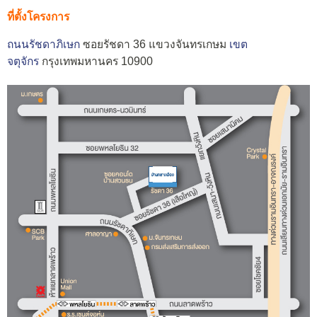
ที่ตั้งโครงการ
ถนนรัชดาภิเษก
ซอยรัชดา 36 แขวงจันทรเกษม
เขต
จตุจักร
กรุงเทพมหานคร 10900