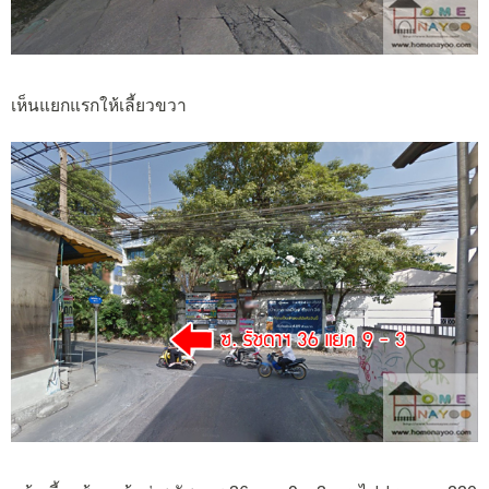
เห็นแยกแรกให้เลี้ยวขวา