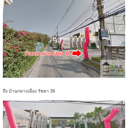
ถึง บ้านกลางเมือง รัชดา 36