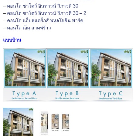
–
คอนโด ชาโตว์ อินทาวน์ วิภาวดี 30
–
คอนโด ชาโตว์ อินทาวน์ วิภาวดี 30 – 2
–
คอนโด แอ็บสแตร็กส์ พหลโยธิน พาร์ค
–
คอนโด เอ็ม ลาดพร้าว
แบบบ้าน