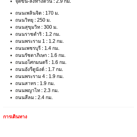
จุดขึ้น-ลงทางด่วน : 2.9 กม.
ถนนเพลินจิต : 170 ม.
ถนนวิทยุ : 250 ม.
ถนนสุขุมวิท : 300 ม.
ถนนราชดำริ : 1.2 กม.
ถนนพระราม 1 : 1.2 กม.
ถนนเพชรบุรี : 1.4 กม.
ถนนรัชดาภิเษก : 1.6 กม.
ถนนอโศกมนตรี : 1.6 กม.
ถนนอังรีดูนังต์ : 1.7 กม.
ถนนพระราม 4 : 1.9 กม.
ถนนสาทร : 1.9 กม.
ถนนพญาไท : 2.3 กม.
ถนนสีลม : 2.4 กม.
การเดินทาง