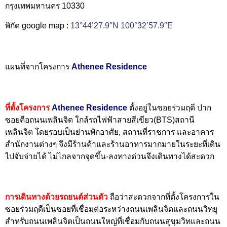
กรุงเทพมหานคร 10330
พิกัด google map :
13°44’27.9″N 100°32’57.9″E
แผนที่จากโครงการ
Athenee Residence
ที่ตั้งโครงการ
Athenee Residence
ตั้งอยู่ในซอยร่วมฤดี ปาก
ซอยคือถนนเพลินจิต ใกล้รถไฟฟ้าสายสีเขียว(BTS)สถานี
เพลินจิต โดยรอบเป็นย่านพักอาศัย, สถานที่ราชการ และอาคาร
สำนักงานต่างๆ จึงมีร้านค้าและร้านอาหารมากมายในระยะที่เดิน
ไปจับจ่ายได้ ไม่ไกลจากจุดขึ้น-ลงทางด่วนจึงเดินทางได้สะดวก
การเดินทางด้วยรถยนต์ส่วนตั
ว
ถือว่าสะดวกจากที่ตั้งโครงการใน
ซอยร่วมฤดีเป็นซอยที่เชื่อมต่อระหว่างถนนเพลินจิตและถนนวิทยุ
สำหรับถนนเพลินจิตเป็นถนนใหญ่ที่เชื่อมกับถนนสุขุมวิทและถนน