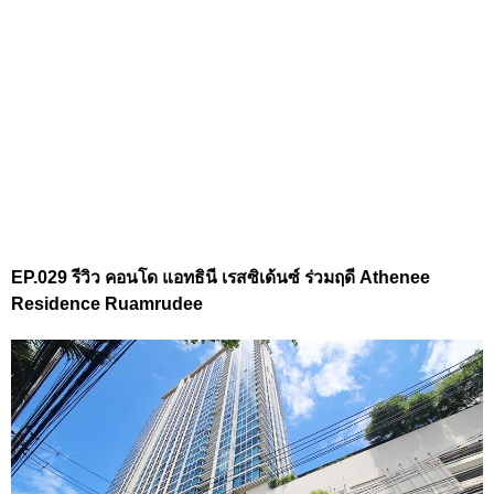
EP.029 รีวิว คอนโด แอทธินี เรสซิเด้นซ์ ร่วมฤดี Athenee
Residence Ruamrudee