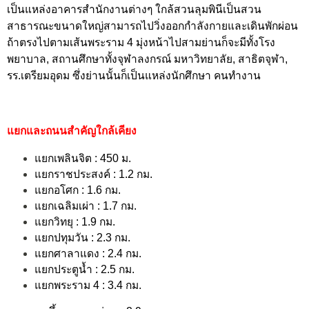
เป็นแหล่งอาคารสำนักงานต่างๆ ใกล้สวนลุมพินีเป็นสวน
สาธารณะขนาดใหญ่สามารถไปวิ่งออกกำลังกายและเดินพักผ่อน
ถ้าตรงไปตามเส้นพระราม 4 มุ่งหน้าไปสามย่านก็จะมีทั้งโรง
พยาบาล, สถานศึกษาทั้งจุฬาลงกรณ์ มหาวิทยาลัย, สาธิตจุฬา,
รร.เตรียมอุดม ซึ่งย่านนั้นก็เป็นแหล่งนักศึกษา คนทำงาน
แยกและถนนสำคัญใกล้เคียง
แยกเพลินจิต : 450 ม.
แยกราชประสงค์ : 1.2 กม.
แยกอโศก : 1.6 กม.
แยกเฉลิมเผ่า : 1.7 กม.
แยกวิทยุ : 1.9 กม.
แยกปทุมวัน : 2.3 กม.
แยกศาลาแดง : 2.4 กม.
แยกประตูน้ำ : 2.5 กม.
แยกพระราม 4 : 3.4 กม.