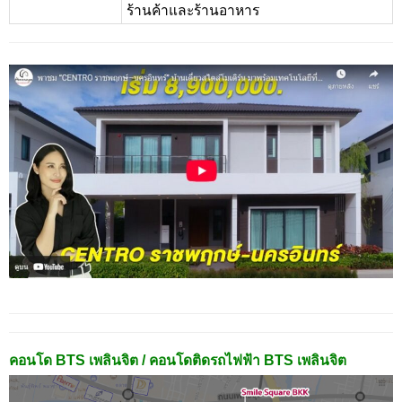
ร้านค้าและร้านอาหาร
คอนโด BTS เพลินจิต / คอนโดติดรถไฟฟ้า BTS เพลินจิต