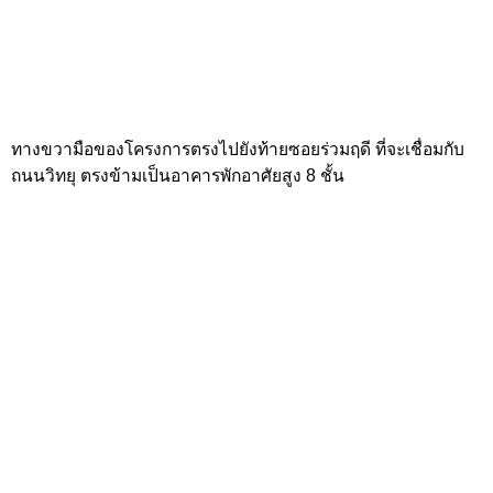
ร้านอาหาร, ร้านกาแฟ เบเกอรี่ภายในร่วมฤดีวิลเลจ พร้อมที่จอด
รถภายในพื้นที่โครงการ