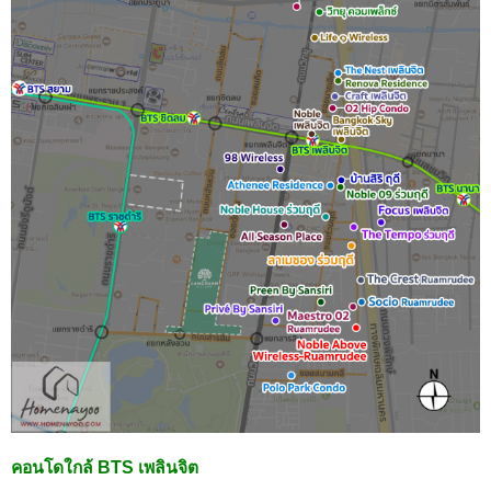
คอนโดใกล้ BTS เพลินจิต