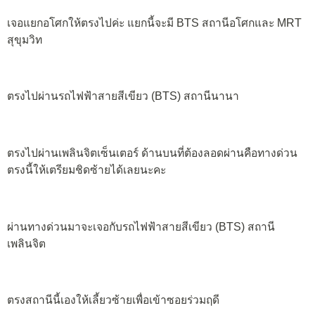
เจอแยกอโศกให้ตรงไปค่ะ แยกนี้จะมี BTS สถานีอโศกและ MRT
สุขุมวิท
ตรงไปผ่านรถไฟฟ้าสายสีเขียว (BTS) สถานีนานา
ตรงไปผ่านเพลินจิตเซ็นเตอร์ ด้านบนที่ต้องลอดผ่านคือทางด่วน
ตรงนี้ให้เตรียมชิดซ้ายได้เลยนะคะ
ผ่านทางด่วนมาจะเจอกับรถไฟฟ้าสายสีเขียว (BTS) สถานี
เพลินจิต
ตรงสถานีนี้เองให้เลี้ยวซ้ายเพื่อเข้าซอยร่วมฤดี