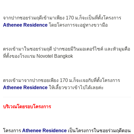
จากปากซอยร่วมฤดีเข้ามาเพียง 170 ม.ก็จะเป็นที่ตั้งโครงการ
Athenee Residence
โดยโครงการจะอยู่ทางขวามือ
ตรงเข้ามาในซอยร่วมฤดี ปากซอยมีวินมอเตอร์ไซค์ และหัวมุมคือ
ที่ตั้งของโรงแรม Novotel Bangkok
ตรงเข้ามาจากปากซอยเพียง 170 ม.ก็จะเจอกับที่ตั้งโครงการ
Athenee Residence
ให้เลี้ยวขวาเข้าไปได้เลยค่ะ
บริเวณโดยรอบโครงการ
โครงการ
Athenee Residence
เป็นโครงการในซอยร่วมฤดีตอน