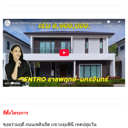
ที่ตั้งโครงการ
ซอยร่วมฤดี ถนนเพลินจิต แขวงลุมพินี เขตปทุมวัน