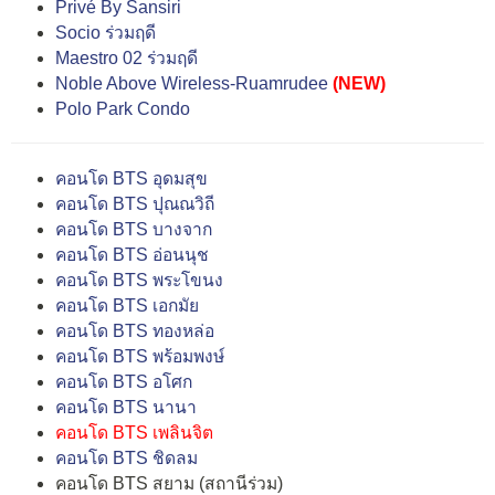
Privé By Sansiri
Socio ร่วมฤดี
Maestro 02 ร่วมฤดี
Noble Above Wireless-Ruamrudee
(NEW)
Polo Park Condo
คอนโด BTS อุดมสุข
คอนโด BTS ปุณณวิถี
คอนโด BTS บางจาก
คอนโด BTS อ่อนนุช
คอนโด BTS พระโขนง
คอนโด BTS เอกมัย
คอนโด BTS ทองหล่อ
คอนโด BTS พร้อมพงษ์
คอนโด BTS อโศก
คอนโด BTS นานา
คอนโด BTS เพลินจิต
คอนโด BTS ชิดลม
คอนโด BTS สยาม (สถานีร่วม)