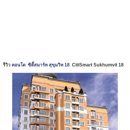
รีวิว
คอนโด ซิตี้สมาร์ท สุขุมวิท 18
CitiSmart Sukhumvit 18