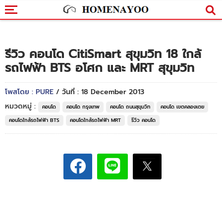
รีวิว คอนโด CitiSmart สุขุมวิท 18 ใกล้
รถไฟฟ้า BTS อโศก และ MRT สุขุมวิท
โพสโดย : PURE
/ วันที่ : 18 December 2013
หมวดหมู่ :
คอนโด
คอนโด กรุงเทพ
คอนโด ถนนสุขุมวิท
คอนโด เขตคลองเตย
คอนโดใกล้รถไฟฟ้า BTS
คอนโดใกล้รถไฟฟ้า MRT
รีวิว คอนโด