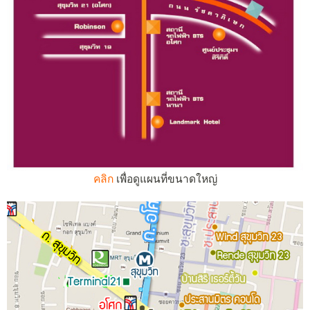
คลิก
เพื่อดูแผนที่ขนาดใหญ่