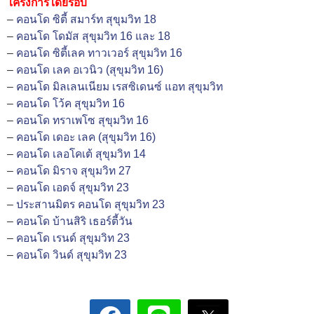
โครงการโดยรอบ
–
คอนโด ซิตี้ สมาร์ท สุขุมวิท 18
–
คอนโด โดมัส สุขุมวิท 16 และ 18
–
คอนโด ซิตี้เลค ทาวเวอร์ สุขุมวิท 16
–
คอนโด เลค อเวนิว (สุขุมวิท 16)
–
คอนโด มิลเลนเนียม เรสซิเดนซ์ แอท สุขุมวิท
–
คอนโด โว้ค สุขุมวิท 16
–
คอนโด ทราเพโซ สุขุมวิท 16
–
คอนโด เดอะ เลค (สุขุมวิท 16)
–
คอนโด เลอโคเต้ สุขุมวิท 14
–
คอนโด มิราจ สุขุมวิท 27
–
คอนโด เอดจ์ สุขุมวิท 23
–
ประสานมิตร คอนโด สุขุมวิท 23
–
คอนโด บ้านสิริ เธอร์ตี้วัน
–
คอนโด เรนด์ สุขุมวิท 23
–
คอนโด วินด์ สุขุมวิท 23