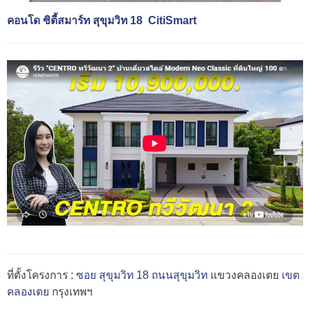
คอนโด ซิตี้สมาร์ท สุขุมวิท 18 CitiSmart
ที่ตั้งโครงการ :
ซอย สุขุมวิท 18
ถนนสุขุมวิท
แขวงคลองเตย
เขต
คลองเตย
กรุงเทพฯ