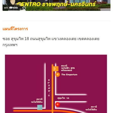
แผนที่โครงการ
ซอย สุขุมวิท 18 ถนนสุขุมวิท แขวงคลองเตย เขตคลองเตย
กรุงเทพฯ