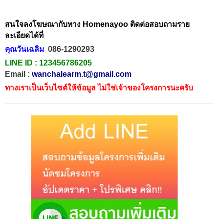
สนใจลงโฆษณากับทาง Homenayoo ติดต่อสอบถามราย
ละเอียดได้ที่
คุณวันเฉลิม
086-1290293
LINE ID :
123456786205
Email :
wanchalearm.t@gmail.com
ทางเราเป็นเว็บไซต์ให้ข้อมูล ไม่ใช่เจ้าของโครงการนะครับ