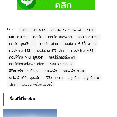
TAGS
BTS
BTS อโศก
Condo AP CitiSmart
MRT
MRT สุขุมวิท
คอนโด
คอนโด คลองเตย
คอนโด สุขุมวิท
คอนโด สุขุมวิท 18
คอนโด อโศก
คอนโด เอพี ซิตี้สมาร์ท
คอนโดใกล้ BTS
คอนโดใกล้ BTS อโศก
คอนโดใกล้ MRT
คอนโดใกล้ MRT สุขุมวิท
คอนโดใกล้รถไฟฟ้า
คอนโดใกล้รถไฟฟ้า อโศก
ซอย สุขุมวิท 18
ซิตี้สมาร์ท สุขุมวิท 18
รถไฟฟ้า
รถไฟฟ้า อโศก
รถไฟฟ้าใต้ดิน สุขุมวิท
รีวิว คอนโด
สุขุมวิท
สุขุมวิท 18
อโศก
เอเชี่ยน พร็อพเพอร์ตี้
เรื่องที่เกี่ยวข้อง