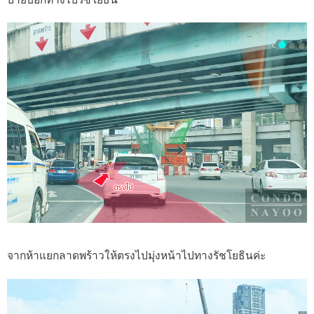
จากห้าแยกลาดพร้าวให้ตรงไปมุ่งหน้าไปทางรัชโยธินค่ะ