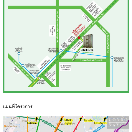
แผนที่โครงการ