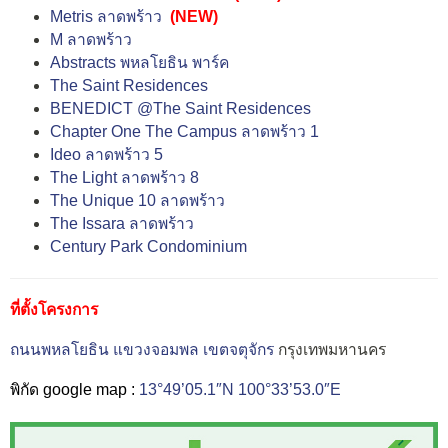
Metris ลาดพร้าว
(NEW)
M ลาดพร้าว
Abstracts พหลโยธิน พาร์ค
The Saint Residences
BENEDICT @The Saint Residences
Chapter One The Campus ลาดพร้าว 1
Ideo ลาดพร้าว 5
The Light ลาดพร้าว 8
The Unique 10 ลาดพร้าว
The Issara ลาดพร้าว
Century Park Condominium
ที่ตั้งโครงการ
ถนนพหลโยธิน
แขวงจอมพล
เขตจตุจักร
กรุงเทพมหานคร
พิกัด google map :
13°49’05.1″N 100°33’53.0″E