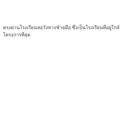
ตรงผ่านโรงเรียนหอวังทางซ้ายมือ ซึ่งเป็นโรงเรียนที่อยู่ใกล้
โครงการที่สุด