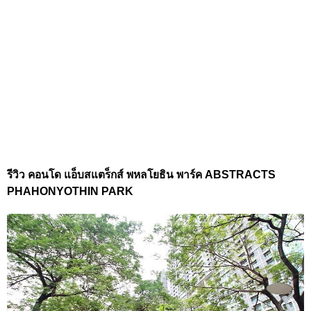
รีวิว คอนโด แอ็บสแตร็กส์ พหลโยธิน พาร์ค ABSTRACTS
PHAHONYOTHIN PARK