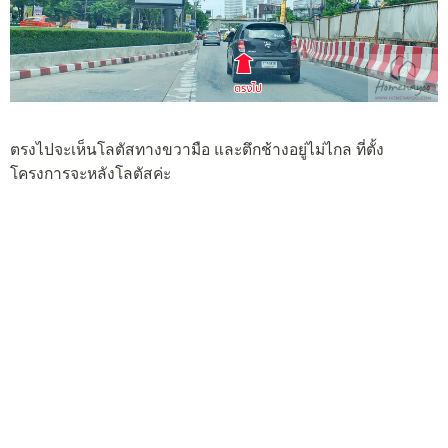
ตรงไปจะเห็นโลตัสทางขวามือ และตึกช้างอยู่ไม่ไกล ที่ตั้ง
โครงการจะหลังโลตัสค่ะ