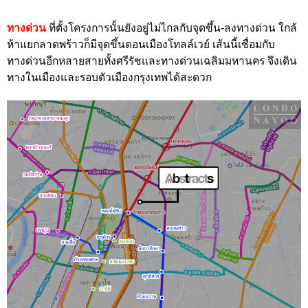
ทางด่วน
ที่ตั้งโครงการนั้นยังอยู่ไม่ไกลกับจุดขึ้น-ลงทางด่วน ใกล้
ห้าแยกลาดพร้าวก็มีจุดขึ้นดอนเมืองโทลล์เวย์ เส้นนี้เชื่อมกับ
ทางด่วนอีกหลายสายทั้งศรีรัชและทางด่วนเฉลิมมหานคร จึงเดิน
ทางในเมืองและรอบตัวเมืองกรุงเทพได้สะดวก