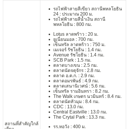
รถไฟฟ้าสายสีเขียว สถานีพหลโยธิน
24 : ประมาณ 200 ม.
รถไฟฟ้าสายสีน้ำเงิน สถานี
พหลโยธิน : 800 กม.
Lotus ลาดพร้าว : 20 ม.
ยูเนี่ยนมอล : 700 กม.
เซ็นทรัล ลาดพร้าว : 750 ม.
เมเจอร์ รัชโยธิน : 1.4 กม.
Avenue รัชโยธิน : 1.4 กม.
SCB Park : 1.5 กม.
ตลาดบางเขน : 2.5 กม.
ตลาดนัดจตุจักร : 2.8 กม.
ตลาด อ.ต.ก. : 2.9 กม.
ตลาดอมรพันธ์ : 4.9 กม.
ตลาดเสนานิเวศน์ : 5.6 กม.
เซ็นทรัล รามอินทรา : 8.2 กม.
The Walk เกษตร นวมินทร์ : 8.4 กม.
ตลาดนัดหัวมุม : 8.4 กม.
CDC : 13.0 กม.
Central Eastville : 13.0 กม.
The Crytal Park : 13.3 กม.
สถานที่สำคัญใกล้
รร.หอวัง : 400 ม.
เคียง