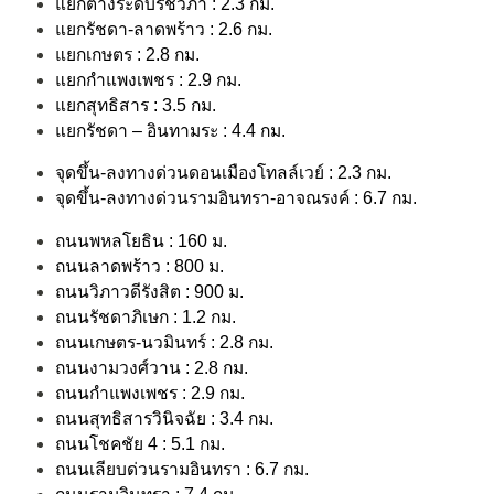
แยกต่างระดับรัชวิภา : 2.3 กม.
แยกรัชดา-ลาดพร้าว : 2.6 กม.
แยกเกษตร : 2.8 กม.
แยกกำแพงเพชร : 2.9 กม.
แยกสุทธิสาร : 3.5 กม.
แยกรัชดา – อินทามระ : 4.4 กม.
จุดขึ้น-ลงทางด่วนดอนเมืองโทลล์เวย์ : 2.3 กม.
จุดขึ้น-ลงทางด่วนรามอินทรา-อาจณรงค์ : 6.7 กม.
ถนนพหลโยธิน : 160 ม.
ถนน
ลาดพร้าว : 800 ม.
ถนนวิภาวดีรังสิต : 900 ม.
ถนนรัชดาภิเษก : 1.2 กม.
ถนนเกษตร-นวมินทร์ : 2.8 กม.
ถนนงามวงศ์วาน : 2.8 กม.
ถนนกำแพงเพชร : 2.9 กม.
ถนนสุทธิสารวินิจฉัย : 3.4 กม.
ถนนโชคชัย 4 : 5.1 กม.
ถนนเลียบด่วนรามอินทรา : 6.7 กม.