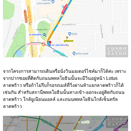
จากโครงการสามารถเดินหรือนั่งวินมอเตอร์ไซค์มาก็ได้ค่ะ เพราะ
จากปากซอยที่ติดกับถนนพหลโยธินนั้นจะมีวินอยู่หน้า Lotus
ลาดพร้าว หรือถ้าไม่รีบก็รอรถเมล์ที่วิ่งผ่านห้าแยกลาดพร้าวก็ได้
เช่นกัน สำหรับสถานีพหลโยธินนั้นทางเข้า-ออกจะอยู่ติดกับถนน
ลาดพร้าว ใกล้ยูเนียนมอลล์ และถนนพหลโยธินใกล้เซ็นทรัล
ลาดพร้าว