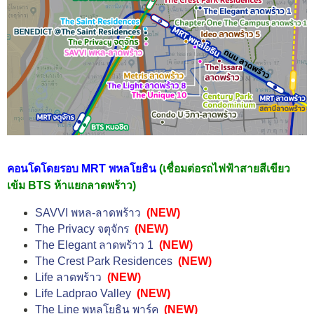
คอนโดโดยรอบ MRT พหลโยธิน
(เชื่อมต่อรถไฟฟ้าสายสีเขียว
เข้ม BTS ห้าแยกลาดพร้าว)
SAVVI พหล-ลาดพร้าว
(NEW)
The Privacy จตุจักร
(NEW)
The Elegant ลาดพร้าว 1
(NEW)
The Crest Park Residences
(NEW)
Life ลาดพร้าว
(NEW)
Life Ladprao Valley
(NEW)
The Line พหลโยธิน พาร์ค
(NEW)