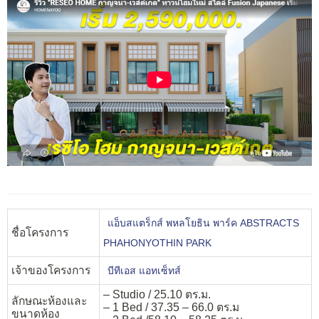
แอ็บสแตร็กส์ พหลโยธิน พาร์ค ABSTRACTS
ชื่อโครงการ
PHAHONYOTHIN PARK
เจ้าของโครงการ
บีทีเอส แอทเซ็ทส์
– Studio / 25.10 ตร.ม.
ลักษณะห้องและ
– 1 Bed / 37.35 – 66.0 ตร.ม
ขนาดห้อง