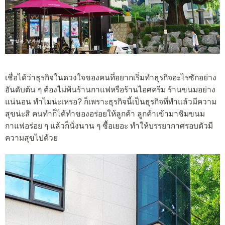
เชื่อได้ว่าธุรกิจในดวงใจของคนที่อยากเริ่มทำธุรกิจอะไรซักอย่าง
อันดับต้น ๆ ต้องไม่พ้นร้านกาแฟหรือร้านไอศครีม ร้านขนมอย่าง
แน่นอน ทำไมน่ะเหรอ? ก็เพราะธุรกิจนี้เป็นธุรกิจที่ทำแล้วมีความ
สุขน่ะสิ คนทำก็ได้ทำของอร่อยให้ลูกค้า ลูกค้าเข้ามาชิมขนม
กาแฟอร่อย ๆ แล้วก็นั่งนาน ๆ ซื้อเยอะ ทำให้บรรยากาศรอบตัวมี
ความสุขไปด้วย