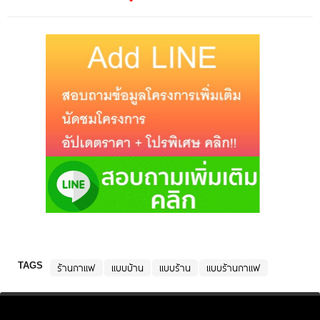
TAGS
ร้านกาแฟ
แบบบ้าน
แบบร้าน
แบบร้านกาแฟ