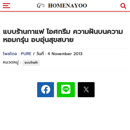
แบบร้านกาแฟ ไอศกรีม ความฝันบนความ
หอมกรุ่น อบอุ่นสุขสบาย
โพสโดย : PURE
/ วันที่ : 4 November 2013
หมวดหมู่ :
แบบร้านค้า