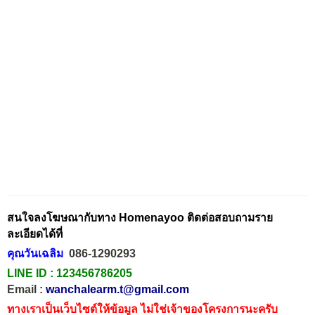
สนใจลงโฆษณากับทาง Homenayoo ติดต่อสอบถามราย
ละเอียดได้ที่
คุณวันเฉลิม
086-1290293
LINE ID :
123456786205
Email :
wanchalearm.t@gmail.com
ทางเราเป็นเว็บไซต์ให้ข้อมูล ไม่ใช่เจ้าของโครงการนะครับ