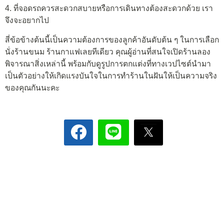
4. ที่จอดรถควรสะดวกสบายหรือการเดินทางต้องสะดวกด้วย เรา
จึงจะอยากไป
สี่ข้อข้างต้นนี้เป็นความต้องการของลูกค้าอันดับต้น ๆ ในการเลือก
นั่งร้านขนม ร้านกาแฟเลยทีเดียว คุณผู้อ่านที่สนใจเปิดร้านลอง
พิจารณาสิ่งเหล่านี้ พร้อมกับดูรูปการตกแต่งที่ทางเวปไซต์นำมา
เป็นตัวอย่างให้เกิดแรงบันใจในการทำร้านในฝันให้เป็นความจริง
ของคุณกันนะคะ