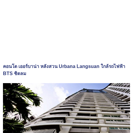
คอนโด เออร์บาน่า หลังสวน Urbana Langsuan ใกล้รถไฟฟ้า
BTS ชิดลม