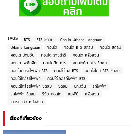
TAGS
BTS
BTS ชิดลม
Condo Urbana Langsuan
Urbana Langsuan
คอนโด
คอนโด BTS ชิดลม
คอนโด ชิดลม
คอนโด ปทุมวัน
คอนโด ราชดำริ
คอนโด หลังสวน
คอนโด เพลินจิต
คอนโดติด BTS
คอนโดติด BTS ชิดลม
คอนโดติดรถไฟฟ้า BTS
คอนโดใกล้ BTS
คอนโดใกล้ BTS ชิดลม
คอนโดใกล้รถไฟฟ้า
คอนโดใกล้รถไฟฟ้า BTS
คอนโดใกล้รถไฟฟ้า ชิดลม
ชิดลม
ปทุมวัน
รถไฟฟ้า
รถไฟฟ้า ชิดลม
รีวิว คอนโด
ลุมพินี
หลังสวน
เออร์บาน่า หลังสวน
เรื่องที่เกี่ยวข้อง