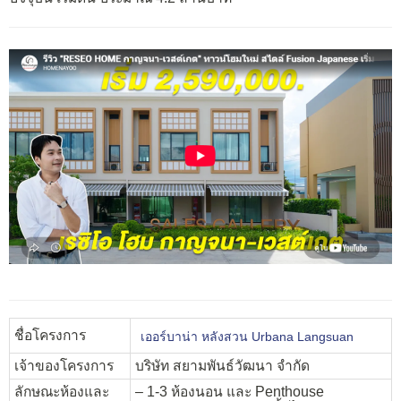
ชื่อโครงการ
เออร์บาน่า หลังสวน Urbana Langsuan
เจ้าของโครงการ
บริษัท สยามพันธ์วัฒนา จำกัด
ลักษณะห้องและ
– 1-3 ห้องนอน และ Penthouse