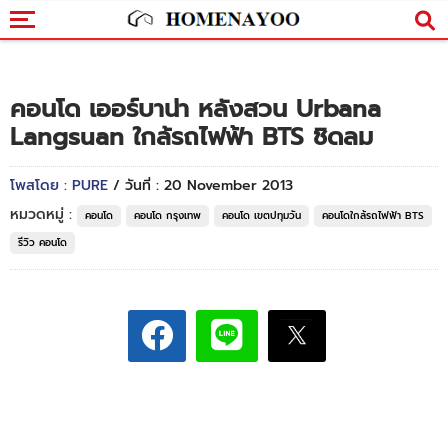
คอนโด เออร์บาน่า หลังสวน Urbana
Langsuan ใกล้รถไฟฟ้า BTS ชิดลม
โพสโดย : PURE
/ วันที่ : 20 November 2013
หมวดหมู่ :
คอนโด
คอนโด กรุงเทพ
คอนโด เขตปทุมวัน
คอนโดใกล้รถไฟฟ้า BTS
รีวิว คอนโด