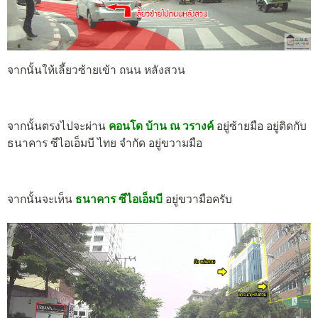
จากนั้นให้เลี้ยวซ้ายเข้า ถนน หลังสวน
จากนั้นตรงไปจะผ่าน
คอนโด บ้าน ณ วรางค์
อยู่ซ้ายมือ อยู่ติดกับ
ธนาคาร ซีไอเอ็มบี ไทย จำกัด อยู่ขวามมือ
จากนั้นจะเห็น
ธนาคาร ซีไอเอ็มบี
อยู่ขวามือครับ