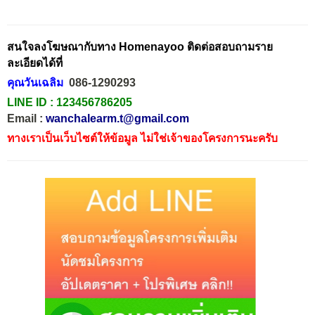
สนใจลงโฆษณากับทาง Homenayoo ติดต่อสอบถามราย
ละเอียดได้ที่
คุณวันเฉลิม
086-1290293
LINE ID :
123456786205
Email :
wanchalearm.t@gmail.com
ทางเราเป็นเว็บไซต์ให้ข้อมูล ไม่ใช่เจ้าของโครงการนะครับ