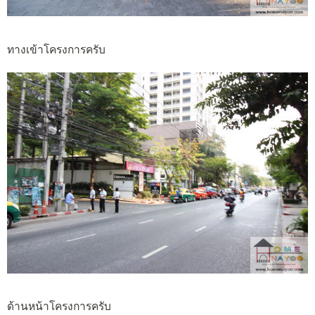
ทางเข้าโครงการครับ
ด้านหน้าโครงการครับ