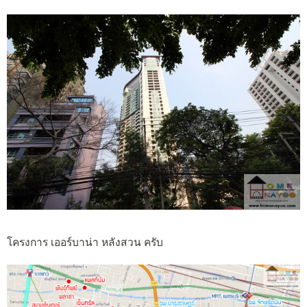
โครงการ เออร์บาน่า หลังสวน ครับ