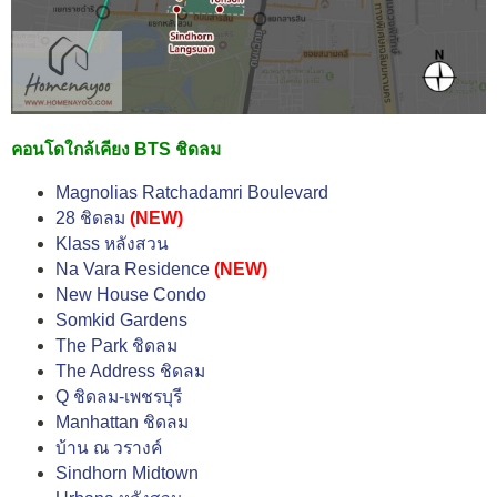
คอนโดใกล้เคียง BTS ชิดลม
Magnolias Ratchadamri Boulevard
28 ชิดลม
(NEW)
Klass หลังสวน
Na Vara Residence
(NEW)
New House Condo
Somkid Gardens
The Park ชิดลม
The Address ชิดลม
Q ชิดลม-เพชรบุรี
Manhattan ชิดลม
บ้าน ณ วรางค์
Sindhorn Midtown