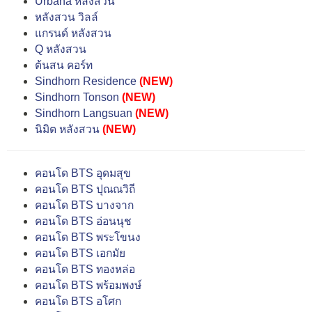
Urbana หลังสวน
หลังสวน วิลล์
แกรนด์ หลังสวน
Q หลังสวน
ต้นสน คอร์ท
Sindhorn Residence
(NEW)
Sindhorn Tonson
(NEW)
Sindhorn Langsuan
(NEW)
นิมิต หลังสวน
(NEW)
คอนโด BTS อุดมสุข
คอนโด BTS ปุณณวิถี
คอนโด BTS บางจาก
คอนโด BTS อ่อนนุช
คอนโด BTS พระโขนง
คอนโด BTS เอกมัย
คอนโด BTS ทองหล่อ
คอนโด BTS พร้อมพงษ์
คอนโด BTS อโศก