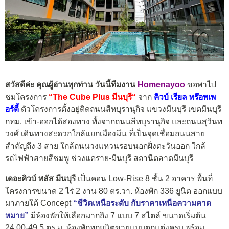
สวัสดีค่ะ คุณผู้อ่านทุกท่าน วันนี้ทีมงาน
Homenayoo
ขอพาไป
ชมโครงการ
“
The Cube Plus มีนบุรี
“
จาก
คิวบ์ เรียล พร๊อพเพ
อร์ตี้
ตัวโครงการตั้งอยู่ติดถนนสีหบุรานุกิจ แขวงมีนบุรี เขตมีนบุรี
กทม. เข้า-ออกได้สองทาง ทั้งจากถนนสีหบุรานุกิจ และถนนสุวินท
วงศ์ เดินทางสะดวกใกล้แยกเมืองมีน ที่เป็นจุดเชื่อมถนนสาย
สำคัญถึง 3 สาย ใกล้ถนนวงแหวนรอบนอกฝั่งตะวันออก ใกล้
รถไฟฟ้าสายสีชมพู ช่วงแคราย-มีนบุรี สถานีตลาดมีนบุรี
เดอะคิวบ์ พลัส มีนบุรี
เป็นคอน Low-Rise 8 ชั้น 2 อาคาร พื้นที่
โครงการขนาด 2 ไร่ 2 งาน 80 ตร.วา. ห้องพัก 336 ยูนิต ออกแบบ
มาภายใต้ Concept
“ชีวิตเหนือระดับ กับราคาเหนือความคาด
หมาย”
มีห้องพักให้เลือกมากถึง 7 แบบ 7 สไตล์ ขนาดเริ่มต้น
24.00-49.5 ตร.ม. ห้องพักทุกยูนิตขายแบบตกแต่งครบ พร้อม