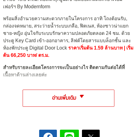
เฟอร์ฯ By Modernform
พร้อมสิ่งอำนวยความสะดวกภายในโครงการ อาทิ โถงต้อนรับ,
กล่องจดหมาย, สระว่ายน้ำระบบเกลือ, ฟิตเนส, ห้องซาวน่าแยก
ชาย-หญิง อุ่นใจกับระบบรักษาความปลอดภัยตลอด 24 ชม. ด้วย
ประตู Key Card เข้า-ออกอาคาร, ลิฟต์โดยสารแบบล็อกชั้น และ
ห้องพักประตู Digital Door Lock
ราคาเริ่มต้น 1.59 ล้านบาท | เริ่ม
ต้น 66,250 บาท/ ตร.ม.
สำหรับรายละเอียดโครงการจะเป็นอย่างไร ติดตามกันต่อได้ที่
เนื้อหาด้านล่างเลยค่ะ
อ่านเพิ่มเติม