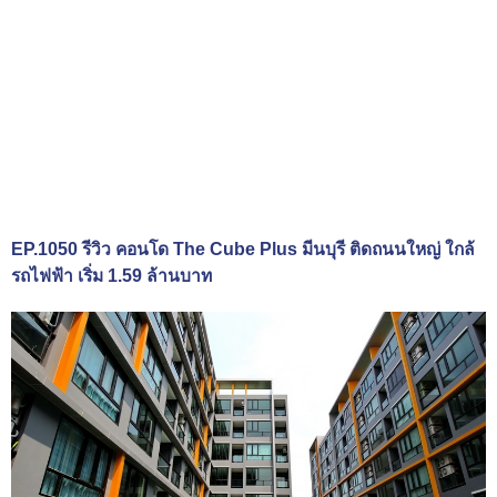
EP.1050 รีวิว คอนโด The Cube Plus มีนบุรี ติดถนนใหญ่ ใกล้
รถไฟฟ้า เริ่ม 1.59 ล้านบาท