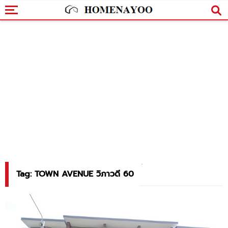
Tag: TOWN AVENUE วิภาวดี 60