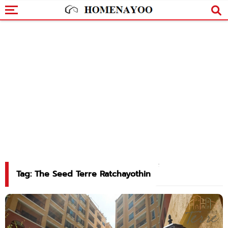
Tag: The Seed Terre Ratchayothin