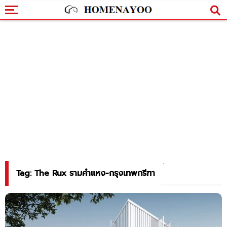
Tag: The Rux รามคำแหง-กรุงเทพกรีฑา