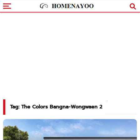
Tag: The Colors Bangna-Wongwaen 2