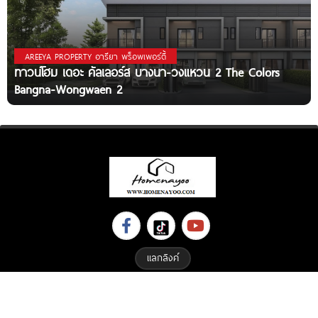
AREEYA PROPERTY อารียา พร็อพเพอร์ตี้
ทาวน์โฮม เดอะ คัลเลอร์ส บางนา-วงแหวน 2 The Colors
Bangna-Wongwaen 2
แลกลิงค์