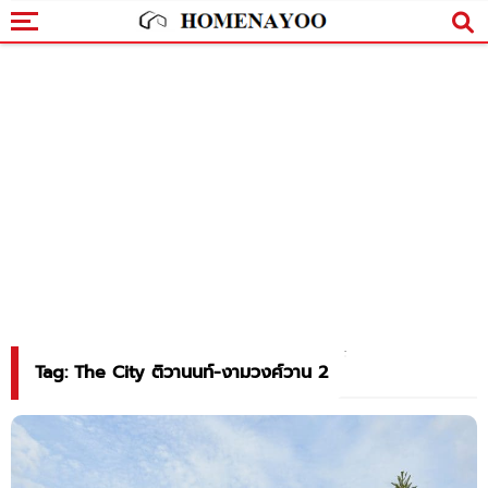
Tag: The City ติวานนท์-งามวงศ์วาน 2