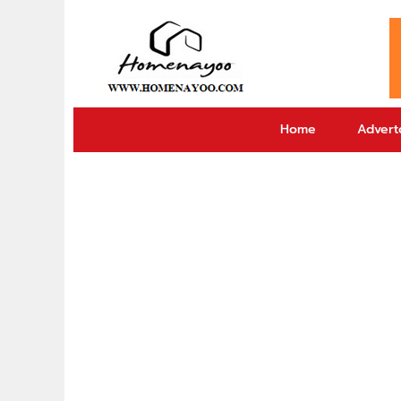
Home
Adverto