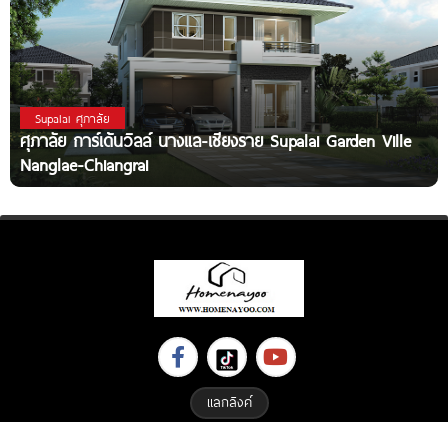
Supalai ศุภาลัย
ศุภาลัย การ์เด้นวิลล์ นางแล-เชียงราย Supalai Garden Ville
Nanglae-Chiangrai
แลกลิงค์