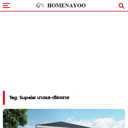
Tag: Supalai นางแล-เชียงราย