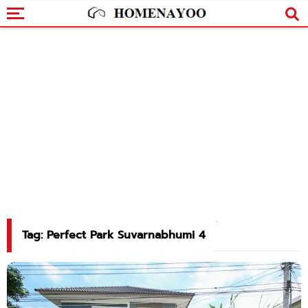
Tag: Perfect Park Suvarnabhumi 4