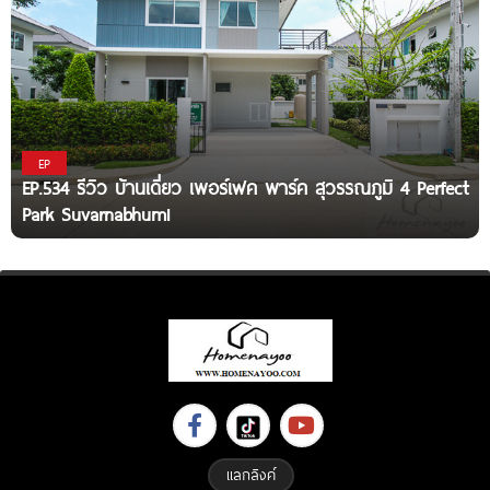
EP
EP.534 รีวิว บ้านเดี่ยว เพอร์เฟค พาร์ค สุวรรณภูมิ 4 Perfect
Park Suvarnabhumi
แลกลิงค์