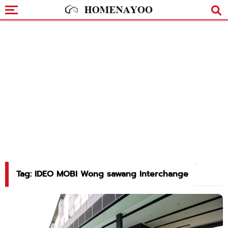
Tag: IDEO MOBI Wong sawang Interchange