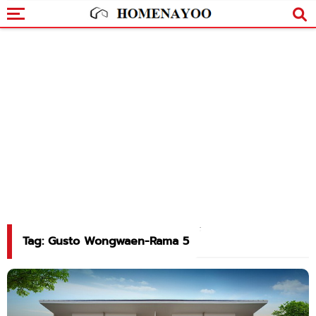
Tag: Gusto Wongwaen-Rama 5