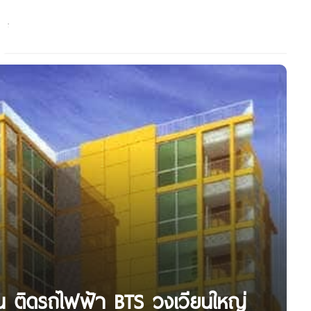
 ติดรถไฟฟ้า BTS วงเวียนใหญ่