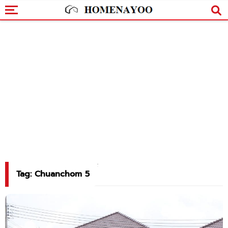
Tag: Chuanchom 5