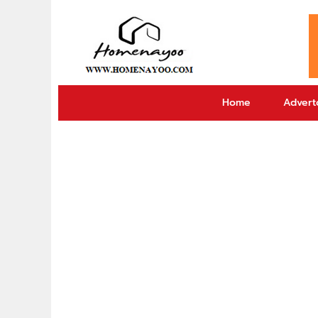
Home
Adverto