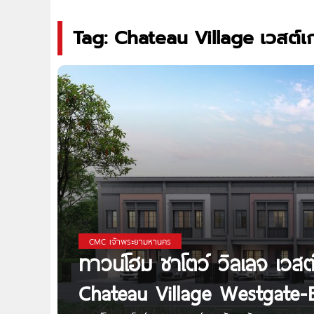
Tag: Chateau Village เวสต์เ
CMC เจ้าพระยามหานคร
ทาวน์โฮม ชาโตว์ วิลเลจ เวส
Chateau Village Westgate-