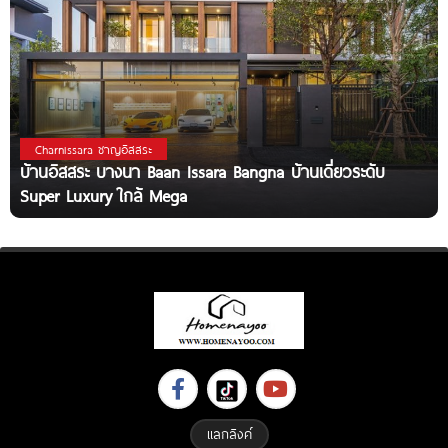
Charnissara ชาญอิสสระ
บ้านอิสสระ บางนา Baan Issara Bangna บ้านเดี่ยวระดับ
Super Luxury ใกล้ Mega
แลกลิงค์