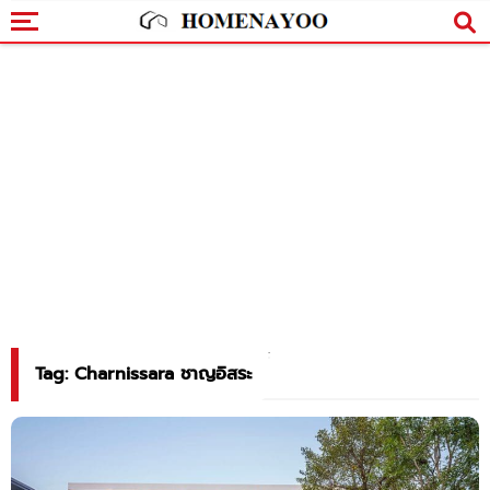
Tag: Charnissara ชาญอิสระ