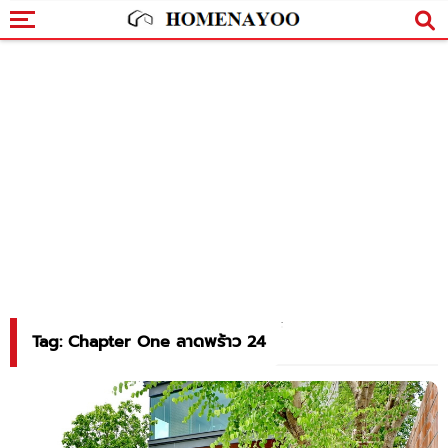
Tag: Chapter One ลาดพร้าว 24