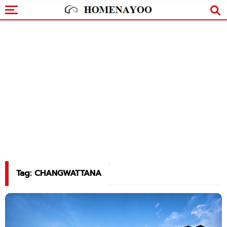
Tag: CHANGWATTANA