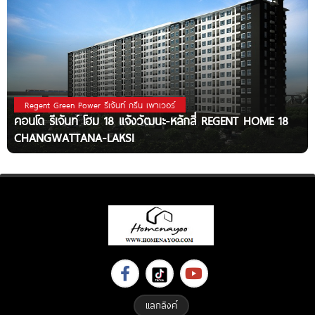
Regent Green Power รีเจ้นท์ กรีน เพาเวอร์
คอนโด รีเจ้นท์ โฮม 18 แจ้งวัฒนะ-หลักสี่ REGENT HOME 18
CHANGWATTANA-LAKSI
แลกลิงค์