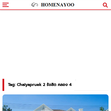
Tag: Chaiyapruek 2 รังสิต คลอง 4