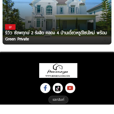
EP
รีวิว ชัยพฤกษ์ 2 รังสิต คลอง 4 บ้านเดี่ยวหรูดีไซน์ใหม่ พร้อม
Green Private
แลกลิงค์