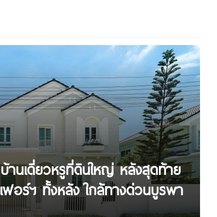
านเดี่ยวหรูที่ดินใหญ่ หลังสุดท้าย
ฟอร์ฯ ทั้งหลัง ใกล้ทางด่วนบูรพา