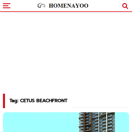
Tag: CETUS BEACHFRONT