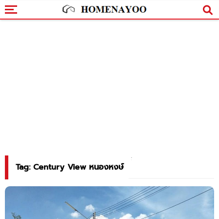
Tag: Century View หนองหงษ์