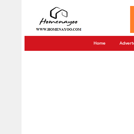
Home
Adverto